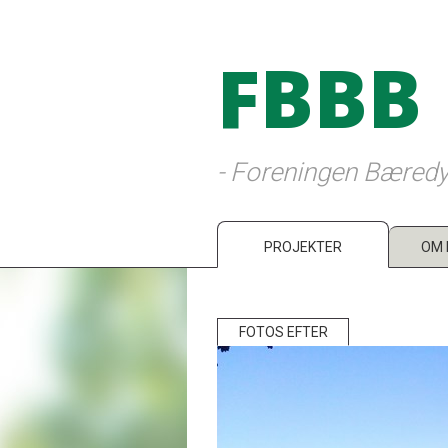
FBBB
- Foreningen Bæredy
PROJEKTER
OM 
FOTOS EFTER