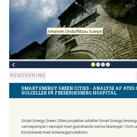
•
•
•
•
RENOVERING
SMART ENERGY GREEN CITIES - ANALYSE AF ATES 
SOLCELLER PÅ FREDERIKSBERG HOSPITAL
Smart Energy Green Cities projektet udvikler Smart Energy løsning
varmepumper i samspil med grundvands varme løsninger i form 
kombineret med solenergiproduktion.